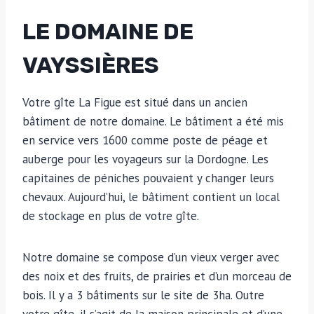
LE DOMAINE DE
VAYSSIÈRES
Votre gîte La Figue est situé dans un ancien
bâtiment de notre domaine. Le bâtiment a été mis
en service vers 1600 comme poste de péage et
auberge pour les voyageurs sur la Dordogne. Les
capitaines de péniches pouvaient y changer leurs
chevaux. Aujourd’hui, le bâtiment contient un local
de stockage en plus de votre gîte.
Notre domaine se compose d’un vieux verger avec
des noix et des fruits, de prairies et d’un morceau de
bois. Il y a 3 bâtiments sur le site de 3ha. Outre