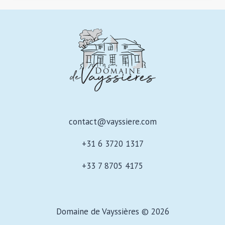
contact@vayssiere.com
+31 6 3720 1317
+33 7 8705 4175
Domaine de Vayssières © 2026