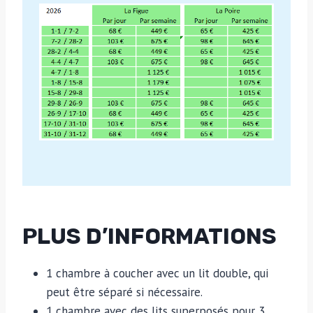
PLUS D’INFORMATIONS
1 chambre à coucher avec un lit double, qui
peut être séparé si nécessaire.
1 chambre avec des lits superposés pour 3