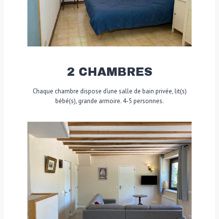
2 CHAMBRES
Chaque chambre dispose d’une salle de bain privée, lit(s)
bébé(s), grande armoire. 4-5 personnes.