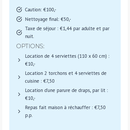
Caution: €100,-
Nettoyage final: €50,-
Taxe de séjour : €1,44 par adulte et par
nuit.
OPTIONS:
Location de 4 serviettes (110 x 60 cm) :
€10,-
Location 2 torchons et 4 serviettes de
cuisine : €7,50
Location d’une parure de draps, par lit :
€10,-
Repas fait maison à réchauffer : €7,50
p.p.