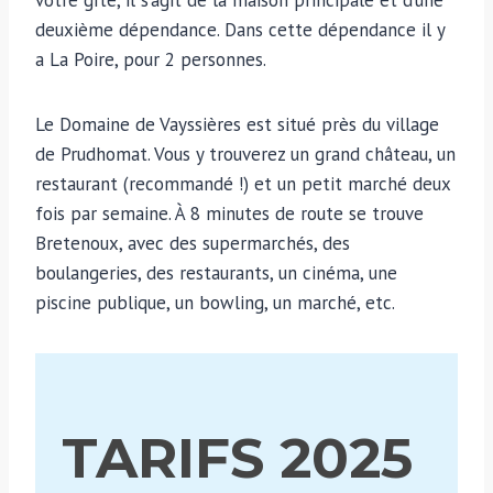
votre gîte, il s’agit de la maison principale et d’une
deuxième dépendance. Dans cette dépendance il y
a La Poire, pour 2 personnes.
Le Domaine de Vayssières est situé près du village
de Prudhomat. Vous y trouverez un grand château, un
restaurant (recommandé !) et un petit marché deux
fois par semaine. À 8 minutes de route se trouve
Bretenoux, avec des supermarchés, des
boulangeries, des restaurants, un cinéma, une
piscine publique, un bowling, un marché, etc.
TARIFS 2025