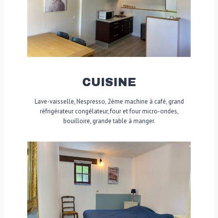
CUISINE
Lave-vaisselle, Nespresso, 2ème machine à café, grand
réfrigérateur congélateur, four et four micro-ondes,
bouilloire, grande table à manger.