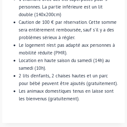
personnes. La partie inférieure est un lit
double (140x200cm)
Caution de 100 € par réservation. Cette somme
sera entièrement remboursée, sauf s’il y a des
problèmes sérieux à régler.
Le logement n’est pas adapté aux personnes à
mobilité réduite (PMR).
Location en haute saison du samedi (14h) au
samedi (10h).
2 lits d’enfants, 2 chaises hautes et un parc
pour bébé peuvent être ajoutés (gratuitement).
Les animaux domestiques tenus en laisse sont
les bienvenus (gratuitement).