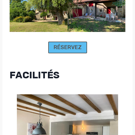
RÉSERVEZ
FACILITÉS