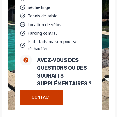
Sèche-linge
Tennis de table
Location de vélos
Parking central
Plats faits maison pour se
réchauffer.
AVEZ-VOUS DES
QUESTIONS OU DES
SOUHAITS
SUPPLÉMENTAIRES ?
CONTACT