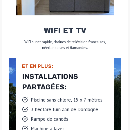
WIFI ET TV
WIFI super rapide, chaînes de télévision françaises,
néerlandaises et flamandes.
ET EN PLUS:
INSTALLATIONS
PARTAGÉES:
Piscine sans chlore, 15 x 7 mètres
3 hectare tuin aan de Dordogne
Rampe de canoës
Machine à laver