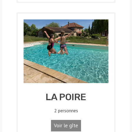
LA POIRE
2 personnes
Voir le gîte