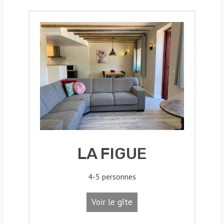
LA FIGUE
4-5 personnes
Voir le gîte