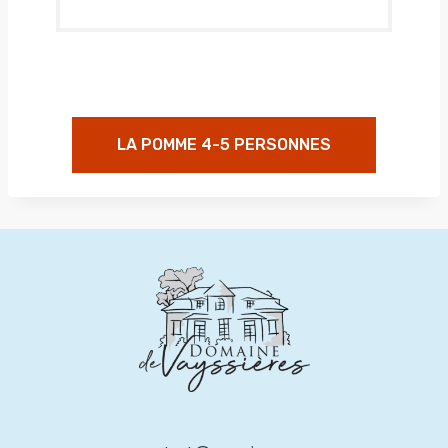
LA POMME 4-5 PERSONNES